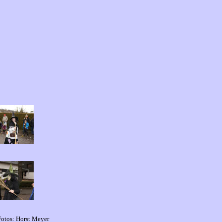
Fotos: Horst Meyer