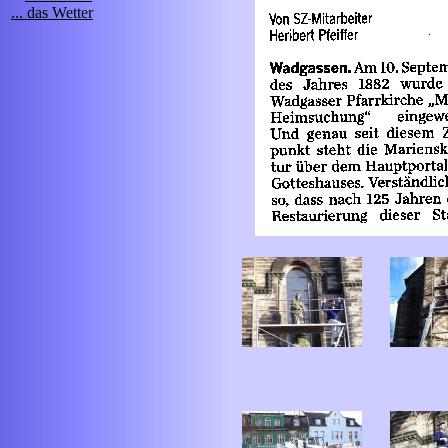
... das Wetter