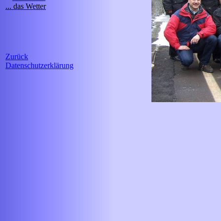
... das Wetter
Zurück
Datenschutzerklärung