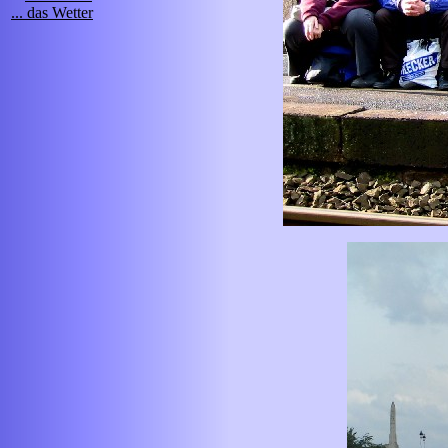
... das Wetter